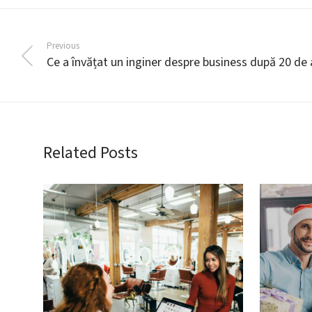
Previous
Ce a învățat un inginer despre business după 20 de 
Related Posts