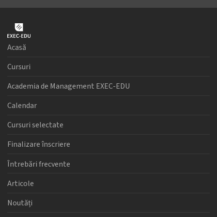
Acasă
Cursuri
Academia de Management EXEC-EDU
Calendar
Cursuri selectate
Finalizare înscriere
Întrebări frecvente
Articole
Noutăți