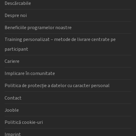
Descărcabile
Despre noi
Beneficiile programelor noastre
Training personalizat – metode de livrare centrate pe
participant
Cariere
Implicare în comunitate
Politica de protecție a datelor cu caracter personal
Contact
Jooble
Politică cookie-uri
Imprint