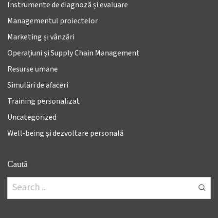
Instrumente de diagnoză și evaluare
Managementul proiectelor
Marketing și vânzări
Operațiuni și Supply Chain Management
Resurse umane
Simulări de afaceri
Training personalizat
Uncategorized
Well-being și dezvoltare personală
Caută