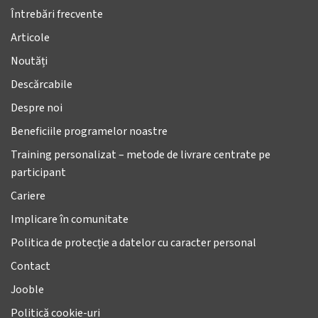
Întrebări frecvente
Articole
Noutăți
Descărcabile
Despre noi
Beneficiile programelor noastre
Training personalizat – metode de livrare centrate pe
participant
Cariere
Implicare în comunitate
Politica de protecție a datelor cu caracter personal
Contact
Jooble
Politică cookie-uri