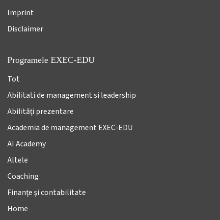
Imprint
Disclaimer
Programele EXEC-EDU
Tot
Abilitati de management si leadership
Abilități prezentare
Academia de management EXEC-EDU
AI Academy
Altele
Coaching
Finanțe și contabilitate
Home