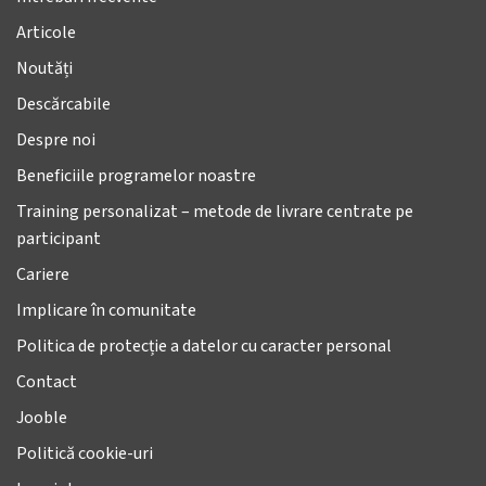
Articole
Noutăți
Descărcabile
Despre noi
Beneficiile programelor noastre
Training personalizat – metode de livrare centrate pe
participant
Cariere
Implicare în comunitate
Politica de protecție a datelor cu caracter personal
Contact
Jooble
Politică cookie-uri