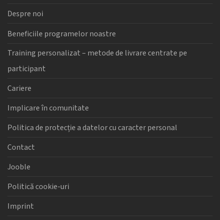
Despre noi
Beneficiile programelor noastre
Training personalizat – metode de livrare centrate pe
participant
Cariere
Implicare în comunitate
Politica de protecție a datelor cu caracter personal
Contact
Jooble
Politică cookie-uri
Imprint