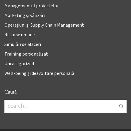
Managementul proiectelor
Marketing și vânzări
Operațiuni și Supply Chain Management
Resurse umane
Simulări de afaceri
Training personalizat
Uncategorized
Well-being și dezvoltare personală
Caută