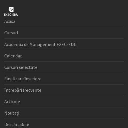
Acasă
Cursuri
Academia de Management EXEC-EDU
Calendar
Cursuri selectate
Finalizare înscriere
Întrebări frecvente
Articole
Noutăți
Descărcabile