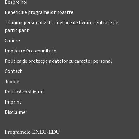
Despre noi
Beneficiile programelor noastre
Training personalizat – metode de livrare centrate pe
participant
Cariere
Implicare în comunitate
Politica de protecție a datelor cu caracter personal
Contact
Jooble
Politică cookie-uri
Imprint
Disclaimer
Programele EXEC-EDU