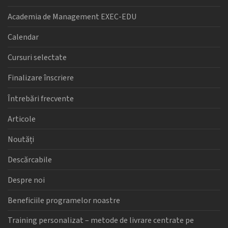
Academia de Management EXEC-EDU
Calendar
Cursuri selectate
Finalizare înscriere
Întrebări frecvente
Articole
Noutăți
Descărcabile
Despre noi
Beneficiile programelor noastre
Training personalizat – metode de livrare centrate pe