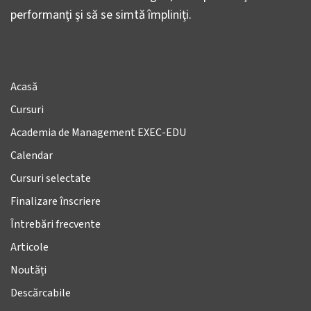
performanţi şi să se simtă împliniţi.
Acasă
Cursuri
Academia de Management EXEC-EDU
Calendar
Cursuri selectate
Finalizare înscriere
Întrebări frecvente
Articole
Noutăți
Descărcabile