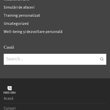
Simulări de afaceri
Training personalizat
Uncategorized
Well-being și dezvoltare personală
Caută
Acasă
Cursuri