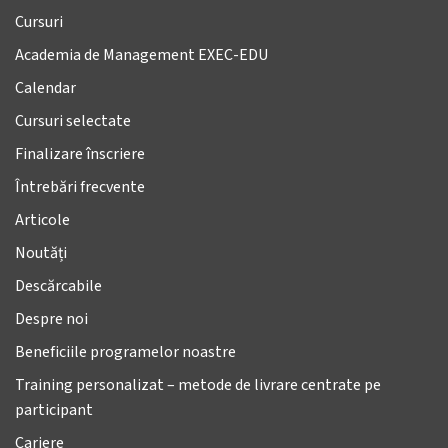
Cursuri
Academia de Management EXEC-EDU
Calendar
Cursuri selectate
Finalizare înscriere
Întrebări frecvente
Articole
Noutăți
Descărcabile
Despre noi
Beneficiile programelor noastre
Training personalizat – metode de livrare centrate pe
participant
Cariere