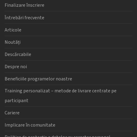
Finalizare înscriere
Întrebări frecvente
Articole
Noutăți
Descărcabile
Despre noi
Beneficiile programelor noastre
Training personalizat – metode de livrare centrate pe
participant
Cariere
Implicare în comunitate