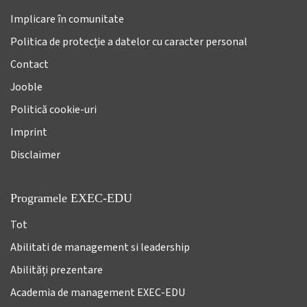
Implicare în comunitate
Politica de protecție a datelor cu caracter personal
Contact
Jooble
Politică cookie-uri
Imprint
Disclaimer
Programele EXEC-EDU
Tot
Abilitati de management si leadership
Abilități prezentare
Academia de management EXEC-EDU