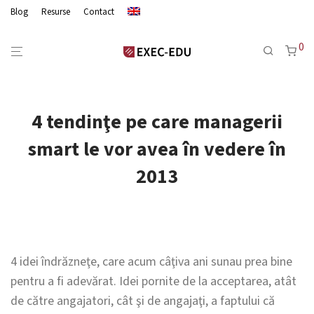
Blog
Resurse
Contact
0
4 tendinţe pe care managerii
smart le vor avea în vedere în
2013
4 idei îndrăzneţe, care acum câţiva ani sunau prea bine
pentru a fi adevărat. Idei pornite de la acceptarea, atât
de către angajatori, cât şi de angajaţi, a faptului că