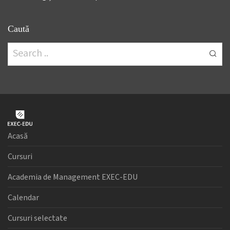
Caută
Acasă
Cursuri
Academia de Management EXEC-EDU
Calendar
Cursuri selectate