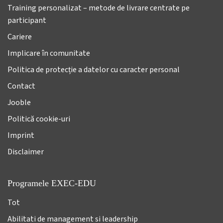
Training personalizat – metode de livrare centrate pe
participant
Cariere
Implicare în comunitate
Politica de protecție a datelor cu caracter personal
Contact
Jooble
Politică cookie-uri
Imprint
Disclaimer
Programele EXEC-EDU
Tot
Abilitati de management si leadership