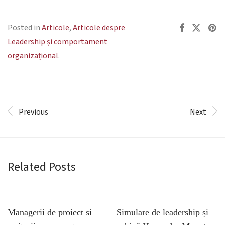
Posted in
Articole
,
Articole despre
Leadership și comportament
organizațional
.
Previous
Next
Related Posts
Managerii de proiect si
Simulare de leadership și