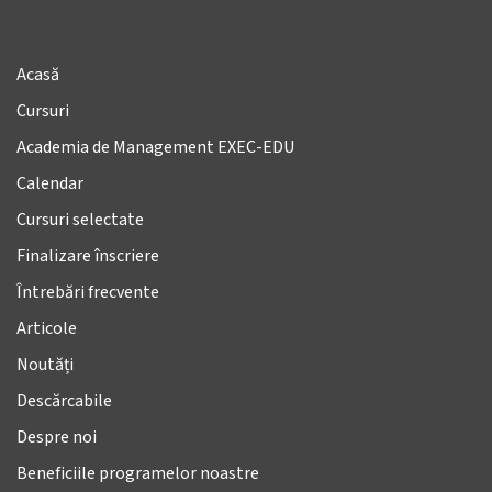
Acasă
Cursuri
Academia de Management EXEC-EDU
Calendar
Cursuri selectate
Finalizare înscriere
Întrebări frecvente
Articole
Noutăți
Descărcabile
Despre noi
Beneficiile programelor noastre