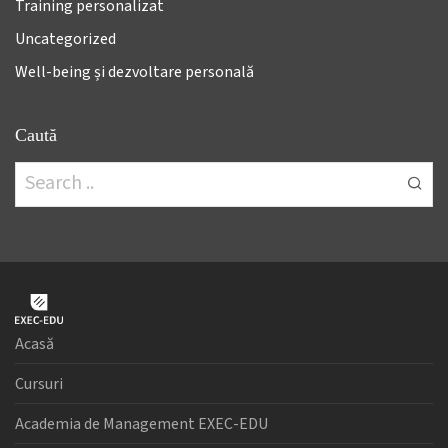
Training personalizat
Uncategorized
Well-being și dezvoltare personală
Caută
Acasă
Cursuri
Academia de Management EXEC-EDU