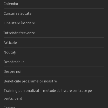
Calendar
Cursuri selectate
Finalizare înscriere
Întrebări frecvente
Articole
Noutăți
Descărcabile
Despre noi
Beneficiile programelor noastre
Training personalizat – metode de livrare centrate pe
participant