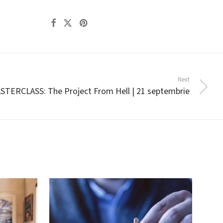
Next
STERCLASS: The Project From Hell | 21 septembrie