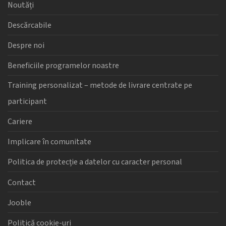
Noutăți
Descărcabile
Despre noi
Beneficiile programelor noastre
Training personalizat – metode de livrare centrate pe
participant
Cariere
Implicare în comunitate
Politica de protecție a datelor cu caracter personal
Contact
Jooble
Politică cookie-uri