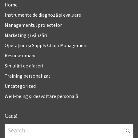
Home
Instrumente de diagnoză și evaluare
Managementul proiectelor
Marketing și vânzări
Operațiuni și Supply Chain Management
Resurse umane
Simulări de afaceri
Training personalizat
Uncategorized
Well-being și dezvoltare personală
Caută