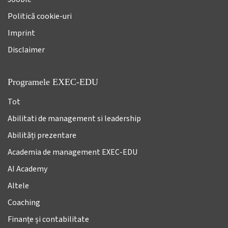
Politică cookie-uri
Imprint
Disclaimer
Programele EXEC-EDU
Tot
Abilitati de management si leadership
Abilități prezentare
Academia de management EXEC-EDU
AI Academy
Altele
Coaching
Finanțe și contabilitate