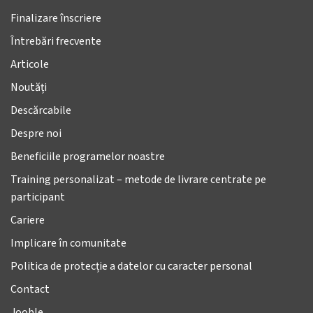
Finalizare înscriere
Întrebări frecvente
Articole
Noutăți
Descărcabile
Despre noi
Beneficiile programelor noastre
Training personalizat – metode de livrare centrate pe
participant
Cariere
Implicare în comunitate
Politica de protecție a datelor cu caracter personal
Contact
Jooble