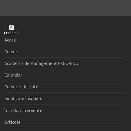
Acasă
Cursuri
Academia de Management EXEC-EDU
Calendar
Cursuri selectate
Finalizare înscriere
Întrebări frecvente
Articole