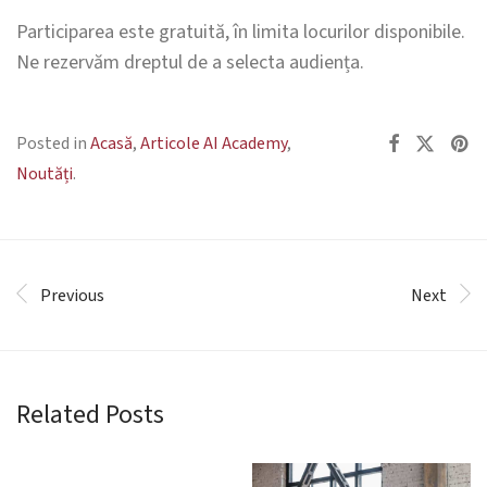
Participarea este gratuită, în limita locurilor disponibile.
Ne rezervăm dreptul de a selecta audiența.
Posted in
Acasă
,
Articole AI Academy
,
Noutăți
.
Previous
Next
Related Posts