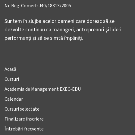
Nr. Reg. Comert: J40/18313/2005
Suntem în slujba acelor oameni care doresc să se
dezvolte continuu ca manageri, antreprenori şi lideri
performanţi şi să se simtă împliniţi.
Acasă
Cursuri
Academia de Management EXEC-EDU
Calendar
Cursuri selectate
Finalizare înscriere
Întrebări frecvente