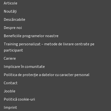
Articole
Noutăți
Descărcabile
Despre noi
Beneficiile programelor noastre
Training personalizat – metode de livrare centrate pe
participant
Cariere
Implicare în comunitate
Politica de protecție a datelor cu caracter personal
Contact
Jooble
Politică cookie-uri
Imprint