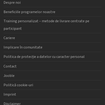
Despre noi
Beneficiile programelor noastre
Training personalizat – metode de livrare centrate pe
participant
Cariere
Implicare în comunitate
Politica de protecție a datelor cu caracter personal
Contact
Jooble
Politică cookie-uri
Imprint
Disclaimer