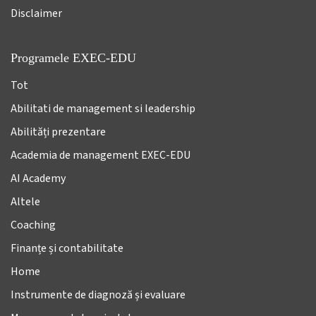
Disclaimer
Programele EXEC-EDU
Tot
Abilitati de management si leadership
Abilități prezentare
Academia de management EXEC-EDU
AI Academy
Altele
Coaching
Finanțe și contabilitate
Home
Instrumente de diagnoză și evaluare