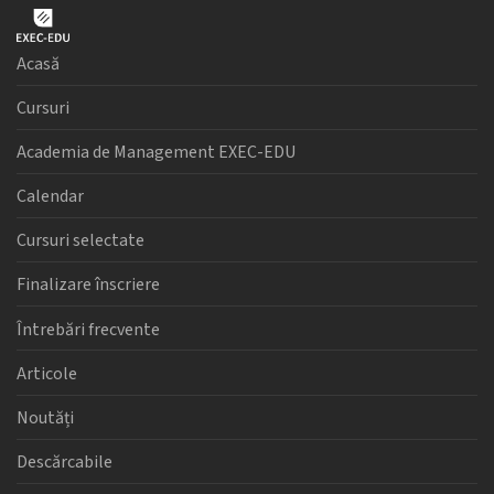
Acasă
Cursuri
Academia de Management EXEC-EDU
Calendar
Cursuri selectate
Finalizare înscriere
Întrebări frecvente
Articole
Noutăți
Descărcabile