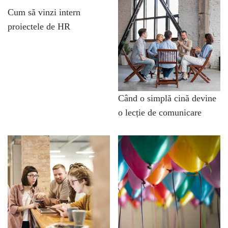
Cum să vinzi intern
proiectele de HR
Când o simplă cină devine
o lecție de comunicare