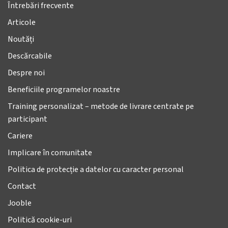
Întrebări frecvente
Articole
Noutăți
Descărcabile
Despre noi
Beneficiile programelor noastre
Training personalizat – metode de livrare centrate pe
participant
Cariere
Implicare în comunitate
Politica de protecție a datelor cu caracter personal
Contact
Jooble
Politică cookie-uri