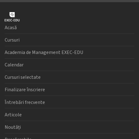
Acasă
Cursuri
Academia de Management EXEC-EDU
Calendar
Cursuri selectate
Finalizare înscriere
Întrebări frecvente
Articole
Noutăți