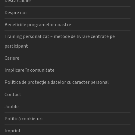
Descărcabile
Despre noi
Beneficiile programelor noastre
Training personalizat – metode de livrare centrate pe
participant
Cariere
Implicare în comunitate
Politica de protecție a datelor cu caracter personal
Contact
Jooble
Politică cookie-uri
Imprint