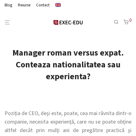
Blog
Resurse
Contact
0
Manager roman versus expat.
Conteaza nationalitatea sau
experienta?
Poziția de CEO, deşi este, poate, cea mai râvnita dintr-o
companie, necesita experienţă, care nu se poate obţine
altfel decât prin mulţi ani de pregătire practică şi