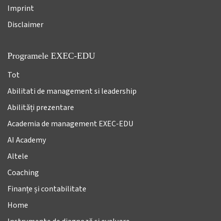
Imprint
Disclaimer
Programele EXEC-EDU
Tot
Abilitati de management si leadership
Abilități prezentare
Academia de management EXEC-EDU
AI Academy
Altele
Coaching
Finanțe și contabilitate
Home