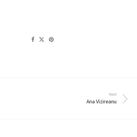
Next
Ana Vizireanu