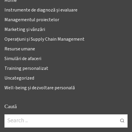
Home
Instrumente de diagnoză și evaluare
Managementul proiectelor
Marketing și vânzări
Operațiuni și Supply Chain Management
Resurse umane
Simulări de afaceri
Training personalizat
Uncategorized
Well-being și dezvoltare personală
Caută