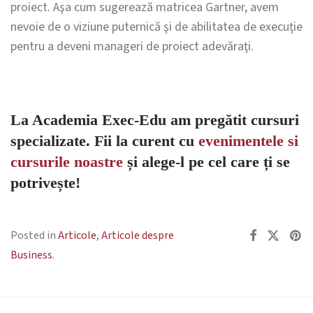
proiect. Aşa cum sugerează matricea Gartner, avem
nevoie de o viziune puternică şi de abilitatea de execuţie
pentru a deveni manageri de proiect adevăraţi.
La Academia Exec-Edu am pregătit cursuri
specializate. Fii la curent cu
evenimentele si
cursurile noastre
și alege-l pe cel care ți se
potrivește!
Posted in
Articole
,
Articole despre
Business
.