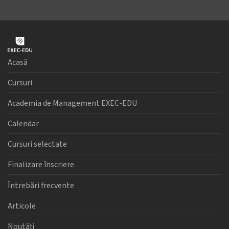
Acasă
Cursuri
Academia de Management EXEC-EDU
Calendar
Cursuri selectate
Finalizare înscriere
Întrebări frecvente
Articole
Noutăți