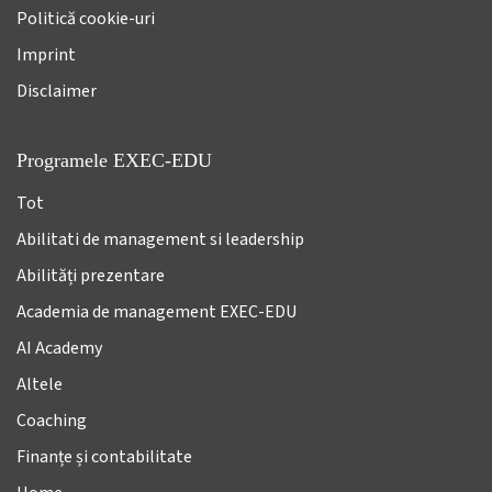
Politică cookie-uri
Imprint
Disclaimer
Programele EXEC-EDU
Tot
Abilitati de management si leadership
Abilități prezentare
Academia de management EXEC-EDU
AI Academy
Altele
Coaching
Finanțe și contabilitate