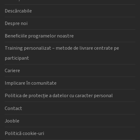
Descărcabile
Despre noi
Beneficiile programelor noastre
Training personalizat – metode de livrare centrate pe
participant
Cariere
Implicare în comunitate
Politica de protecție a datelor cu caracter personal
Contact
Jooble
Politică cookie-uri