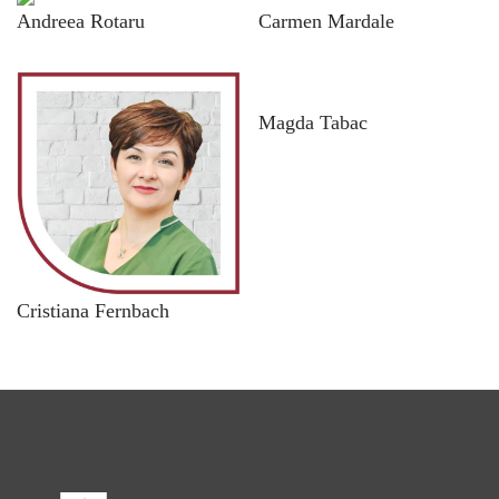
Andreea Rotaru
Carmen Mardale
Magda Tabac
Cristiana Fernbach