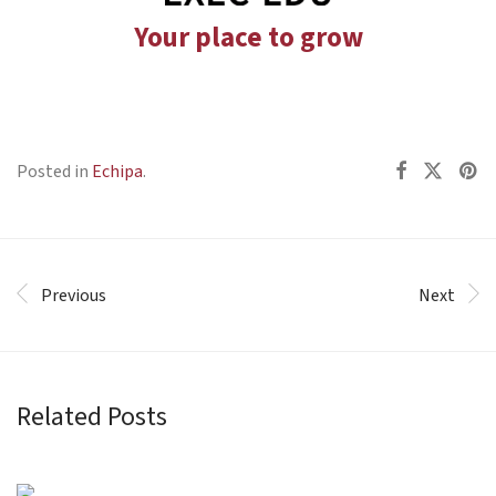
Your place to grow
Posted in
Echipa
.
Previous
Next
Related Posts