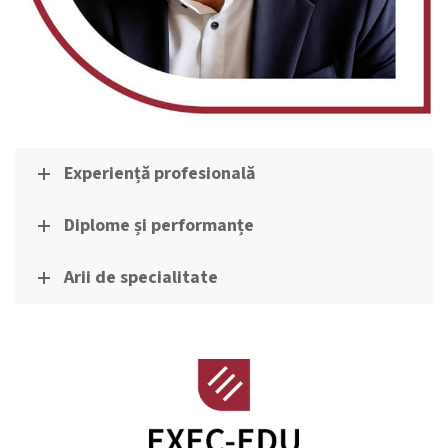
Experiență profesională
Diplome și performanțe
Arii de specialitate