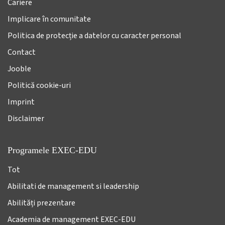
Cariere
Implicare în comunitate
Politica de protecție a datelor cu caracter personal
Contact
Jooble
Politică cookie-uri
Imprint
Disclaimer
Programele EXEC-EDU
Tot
Abilitati de management si leadership
Abilități prezentare
Academia de management EXEC-EDU