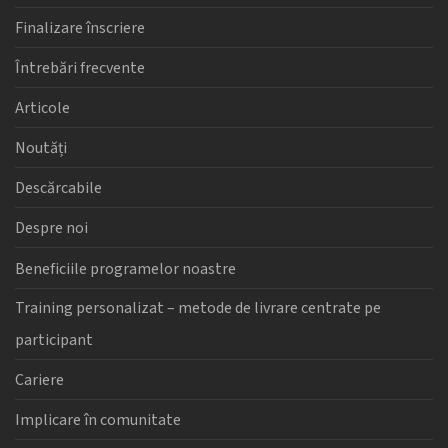
Finalizare înscriere
Întrebări frecvente
Articole
Noutăți
Descărcabile
Despre noi
Beneficiile programelor noastre
Training personalizat – metode de livrare centrate pe
participant
Cariere
Implicare în comunitate