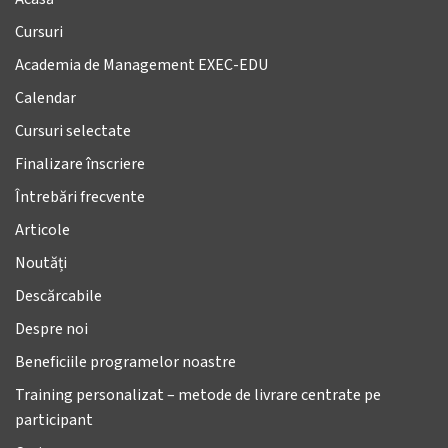
Cursuri
Academia de Management EXEC-EDU
Calendar
Cursuri selectate
Finalizare înscriere
Întrebări frecvente
Articole
Noutăți
Descărcabile
Despre noi
Beneficiile programelor noastre
Training personalizat – metode de livrare centrate pe
participant