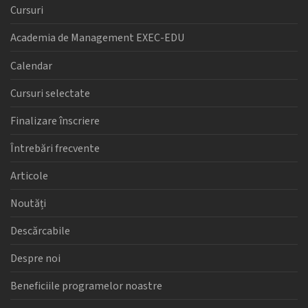
Cursuri
Academia de Management EXEC-EDU
Calendar
Cursuri selectate
Finalizare înscriere
Întrebări frecvente
Articole
Noutăți
Descărcabile
Despre noi
Beneficiile programelor noastre