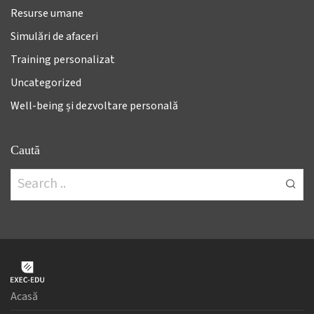
Resurse umane
Simulări de afaceri
Training personalizat
Uncategorized
Well-being și dezvoltare personală
Caută
Acasă