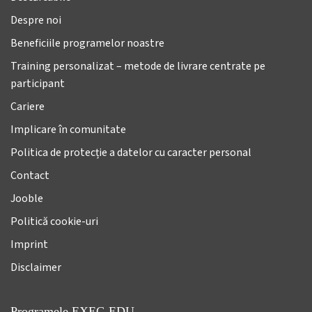
Despre noi
Beneficiile programelor noastre
Training personalizat – metode de livrare centrate pe
participant
Cariere
Implicare în comunitate
Politica de protecție a datelor cu caracter personal
Contact
Jooble
Politică cookie-uri
Imprint
Disclaimer
Programele EXEC-EDU