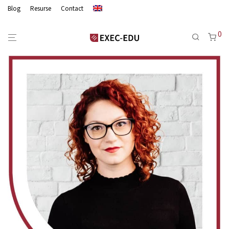
Blog
Resurse
Contact
0