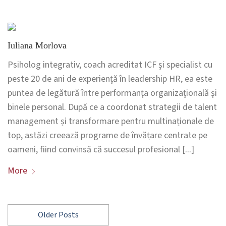
Iuliana Morlova
Psiholog integrativ, coach acreditat ICF și specialist cu
peste 20 de ani de experiență în leadership HR, ea este
puntea de legătură între performanța organizațională și
binele personal. După ce a coordonat strategii de talent
management și transformare pentru multinaționale de
top, astăzi creează programe de învățare centrate pe
oameni, fiind convinsă că succesul profesional [...]
More
Older Posts