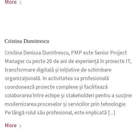
More
Cristina Dumitrescu
Cristina Denissa Dumitrescu, PMP este Senior Project
Manager cu peste 20 de ani de experiență în proiecte IT,
transformare digitală și inițiative de schimbare
organizațională. In activitatea sa profesională
coordonează proiecte complexe și facilitează
colaborarea între echipe și stakeholderi pentru a susține
modernizarea proceselor și serviciilor prin tehnologie.
Pe lângă rolul său profesional, este implicată [...]
More