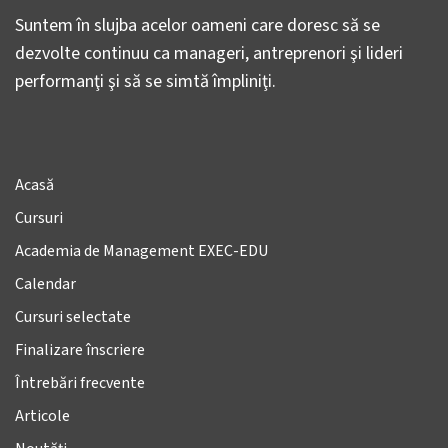
Suntem în slujba acelor oameni care doresc să se
dezvolte continuu ca manageri, antreprenori şi lideri
performanţi şi să se simtă împliniţi.
Acasă
Cursuri
Academia de Management EXEC-EDU
Calendar
Cursuri selectate
Finalizare înscriere
Întrebări frecvente
Articole