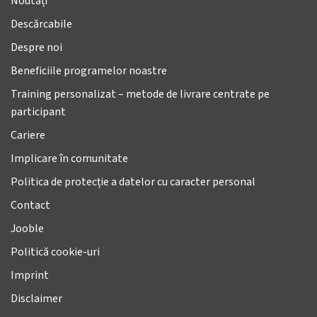
Noutăți
Descărcabile
Despre noi
Beneficiile programelor noastre
Training personalizat – metode de livrare centrate pe
participant
Cariere
Implicare în comunitate
Politica de protecție a datelor cu caracter personal
Contact
Jooble
Politică cookie-uri
Imprint
Disclaimer