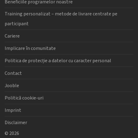
Beneficiile programelor noastre
Training personalizat – metode de livrare centrate pe
participant
Cariere
Implicare în comunitate
Politica de protecție a datelor cu caracter personal
Contact
Jooble
Politică cookie-uri
Imprint
Disclaimer
©
2026