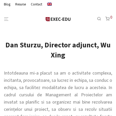
Blog
Resurse
Contact
0
Dan Sturzu, Director adjunct, Wu
Xing
Intotdeauna mi-a placut sa am o activitate complexa,
incitanta, provocatoare, sa lucrez in echipa, sa conduc o
echipa, sa facilitez modalitatea de lucru a acesteia. In
cadrul cursului de Management al Proiectelor am
invatat sa planific si sa organizez mai bine rezolvarea
cerințelor unui proiect, sa observ si sa rezolv situatii