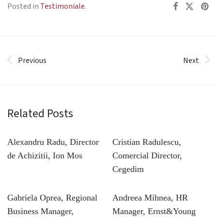
Posted in
Testimoniale
.
Previous
Next
Related Posts
Alexandru Radu, Director
Cristian Radulescu,
de Achizitii, Ion Mos
Comercial Director,
Cegedim
Gabriela Oprea, Regional
Andreea Mihnea, HR
Business Manager,
Manager, Ernst&Young