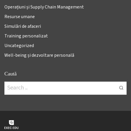
Operațiuni și Supply Chain Management
Resurse umane
Simulări de afaceri
Training personalizat
Uncategorized
Well-being și dezvoltare personală
Caută