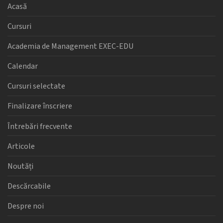
Acasă
Cursuri
Academia de Management EXEC-EDU
Calendar
Cursuri selectate
Finalizare înscriere
Întrebări frecvente
Articole
Noutăți
Descărcabile
Despre noi