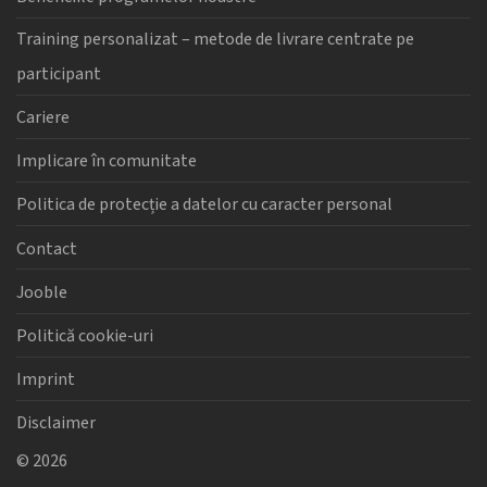
Training personalizat – metode de livrare centrate pe
participant
Cariere
Implicare în comunitate
Politica de protecție a datelor cu caracter personal
Contact
Jooble
Politică cookie-uri
Imprint
Disclaimer
©
2026