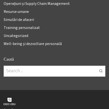
Operațiuni și Supply Chain Management
Resurse umane
Simulări de afaceri
Training personalizat
Uncategorized
Well-being și dezvoltare personală
Caută