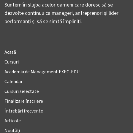
Suntem în slujba acelor oameni care doresc să se
dezvolte continuu ca manageri, antreprenori şi lideri
performanţi şi să se simtă împliniţi.
Acasă
Cursuri
Academia de Management EXEC-EDU
Calendar
Cursuri selectate
Finalizare înscriere
Întrebări frecvente
Articole
Noutăți