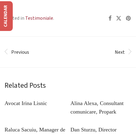
CALENDAR
Posted in
Testimoniale
.
Previous
Next
Related Posts
Avocat Irina Lisnic
Alina Alexa, Consultant
comunicare, Propark
Raluca Sacuiu, Manager de
Dan Sturzu, Director