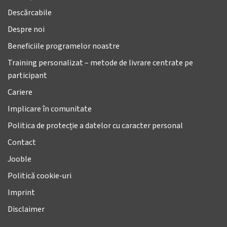
Descărcabile
Despre noi
Beneficiile programelor noastre
Training personalizat – metode de livrare centrate pe
participant
Cariere
Implicare în comunitate
Politica de protecție a datelor cu caracter personal
Contact
Jooble
Politică cookie-uri
Imprint
Disclaimer