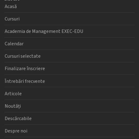
Acasă
Cursuri
Academia de Management EXEC-EDU
Calendar
Cursuri selectate
Finalizare înscriere
Întrebări frecvente
Articole
Noutăți
Descărcabile
Despre noi