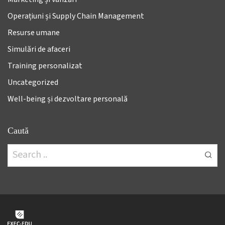
Operațiuni și Supply Chain Management
Resurse umane
Simulări de afaceri
Training personalizat
Uncategorized
Well-being și dezvoltare personală
Caută