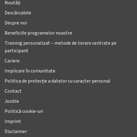
Noutăți
Descărcabile
Despre noi
Beneficiile programelor noastre
Training personalizat – metode de livrare centrate pe
participant
Cariere
Implicare în comunitate
Politica de protecție a datelor cu caracter personal
Contact
Jooble
Politică cookie-uri
Imprint
Disclaimer