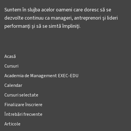
Suntem în slujba acelor oameni care doresc să se
dezvolte continuu ca manageri, antreprenori şi lideri
performanţi şi să se simtă împliniţi.
Acasă
Cursuri
Academia de Management EXEC-EDU
Calendar
Cursuri selectate
Finalizare înscriere
Întrebări frecvente
Articole