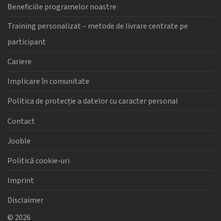
Beneficiile programelor noastre
Training personalizat – metode de livrare centrate pe
participant
Cariere
Implicare în comunitate
Politica de protecție a datelor cu caracter personal
Contact
Jooble
Politică cookie-uri
Imprint
Disclaimer
©
2026