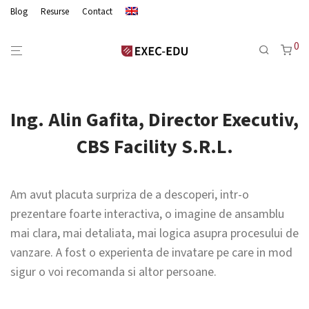
Blog
Resurse
Contact
0
Ing. Alin Gafita, Director Executiv,
CBS Facility S.R.L.
Am avut placuta surpriza de a descoperi, intr-o
prezentare foarte interactiva, o imagine de ansamblu
mai clara, mai detaliata, mai logica asupra procesului de
vanzare. A fost o experienta de invatare pe care in mod
sigur o voi recomanda si altor persoane.