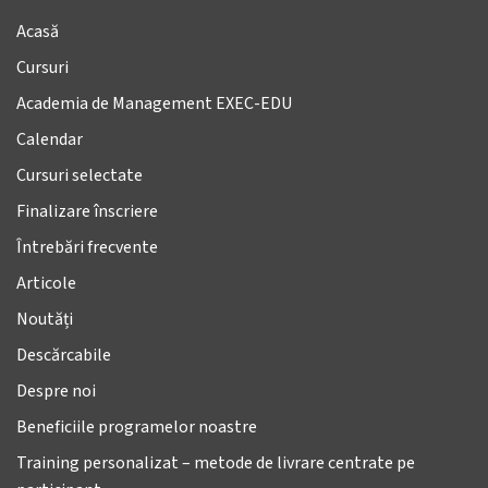
Acasă
Cursuri
Academia de Management EXEC-EDU
Calendar
Cursuri selectate
Finalizare înscriere
Întrebări frecvente
Articole
Noutăți
Descărcabile
Despre noi
Beneficiile programelor noastre
Training personalizat – metode de livrare centrate pe