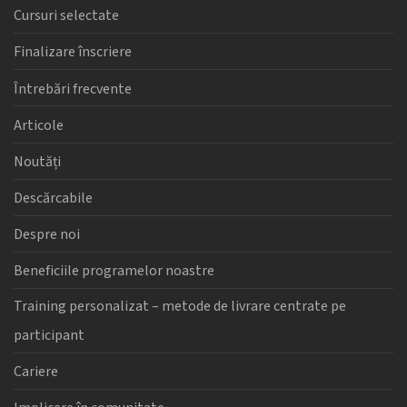
Cursuri selectate
Finalizare înscriere
Întrebări frecvente
Articole
Noutăți
Descărcabile
Despre noi
Beneficiile programelor noastre
Training personalizat – metode de livrare centrate pe
participant
Cariere