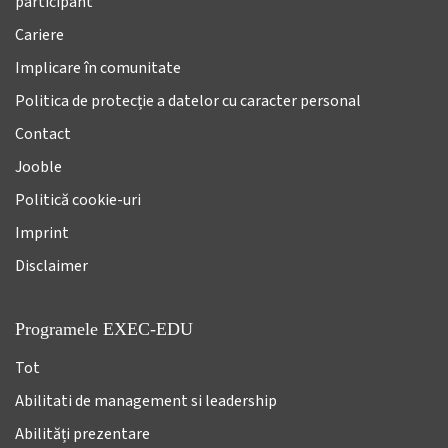
participant
Cariere
Implicare în comunitate
Politica de protecție a datelor cu caracter personal
Contact
Jooble
Politică cookie-uri
Imprint
Disclaimer
Programele EXEC-EDU
Tot
Abilitati de management si leadership
Abilități prezentare