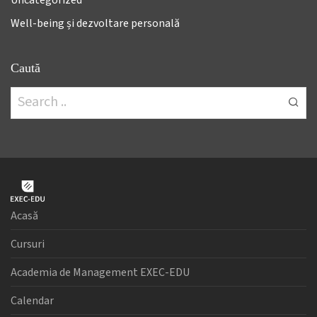
Well-being și dezvoltare personală
Caută
Acasă
Cursuri
Academia de Management EXEC-EDU
Calendar