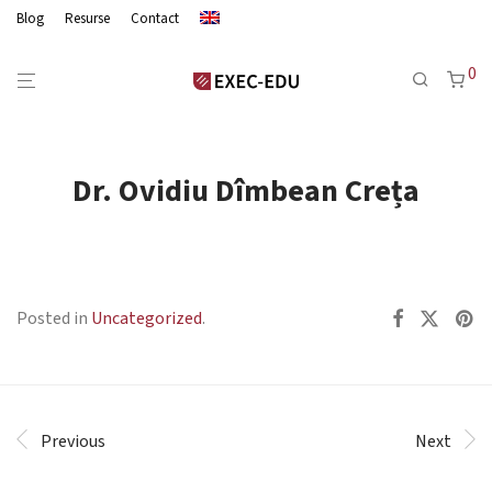
Blog
Resurse
Contact
0
Dr. Ovidiu Dîmbean Creța
Posted in
Uncategorized
.
Previous
Next