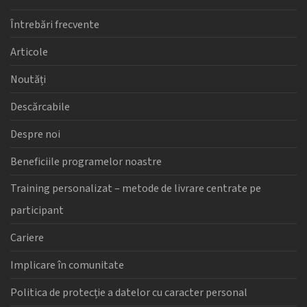
Întrebări frecvente
Articole
Noutăți
Descărcabile
Despre noi
Beneficiile programelor noastre
Training personalizat – metode de livrare centrate pe
participant
Cariere
Implicare în comunitate
Politica de protecție a datelor cu caracter personal