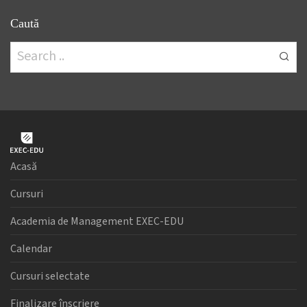
Caută
Acasă
Cursuri
Academia de Management EXEC-EDU
Calendar
Cursuri selectate
Finalizare înscriere