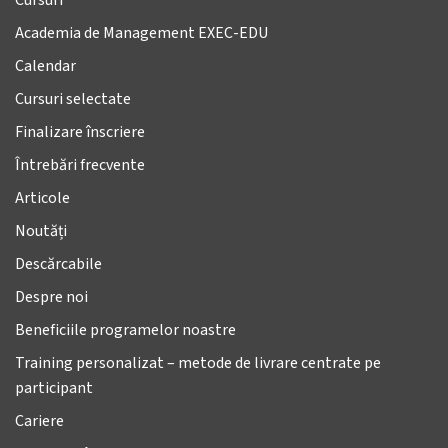
Academia de Management EXEC-EDU
Calendar
Cursuri selectate
Finalizare înscriere
Întrebări frecvente
Articole
Noutăți
Descărcabile
Despre noi
Beneficiile programelor noastre
Training personalizat – metode de livrare centrate pe
participant
Cariere