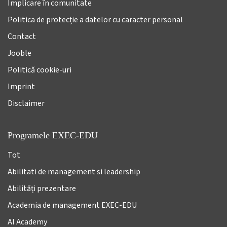
Implicare în comunitate
Politica de protecție a datelor cu caracter personal
Contact
Jooble
Politică cookie-uri
Imprint
Disclaimer
Programele EXEC-EDU
Tot
Abilitati de management si leadership
Abilități prezentare
Academia de management EXEC-EDU
AI Academy