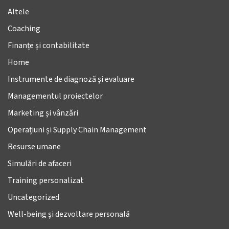
Altele
Coaching
Finanțe și contabilitate
Home
Instrumente de diagnoză și evaluare
Managementul proiectelor
Marketing și vânzări
Operațiuni și Supply Chain Management
Resurse umane
Simulări de afaceri
Training personalizat
Uncategorized
Well-being și dezvoltare personală