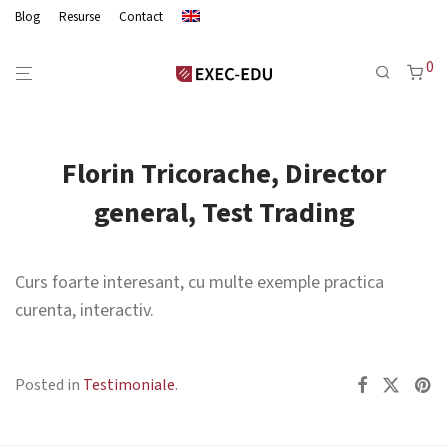
Blog
Resurse
Contact
0
Florin Tricorache, Director
general, Test Trading
Curs foarte interesant, cu multe exemple practica
curenta, interactiv.
Posted in
Testimoniale
.