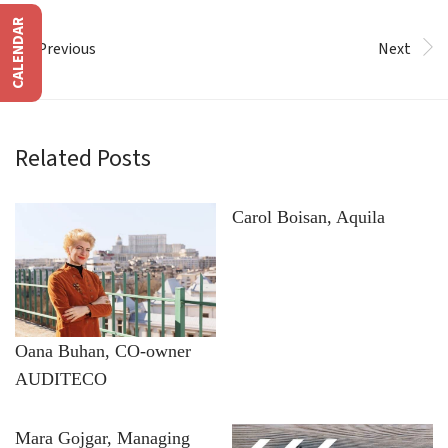
CALENDAR
Previous
Next
Related Posts
Carol Boisan, Aquila
Oana Buhan, CO-owner
AUDITECO
Mara Gojgar, Managing