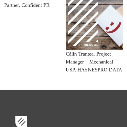
Partner, Confident PR
Călin Trantea, Project
Manager – Mechanical
USP, HAYNESPRO DATA