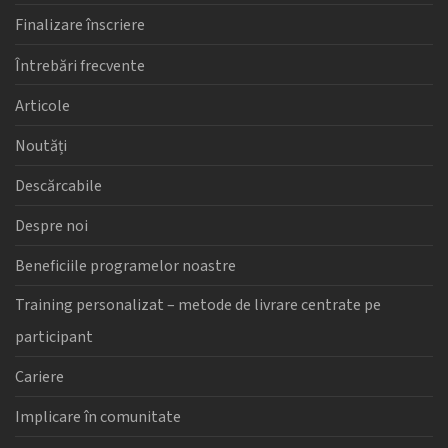
Finalizare înscriere
Întrebări frecvente
Articole
Noutăți
Descărcabile
Despre noi
Beneficiile programelor noastre
Training personalizat – metode de livrare centrate pe
participant
Cariere
Implicare în comunitate