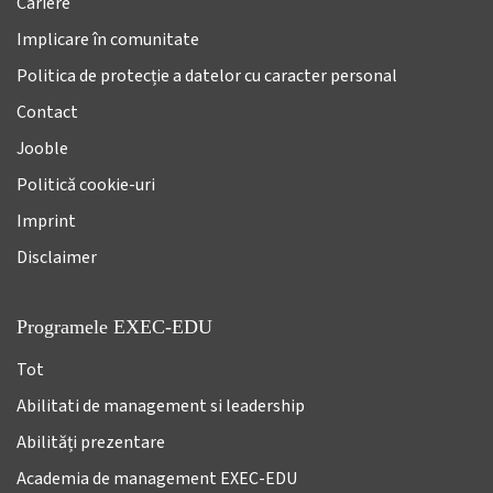
Cariere
Implicare în comunitate
Politica de protecție a datelor cu caracter personal
Contact
Jooble
Politică cookie-uri
Imprint
Disclaimer
Programele EXEC-EDU
Tot
Abilitati de management si leadership
Abilități prezentare
Academia de management EXEC-EDU