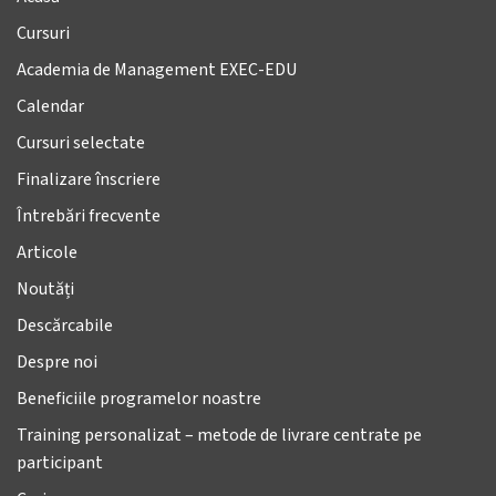
Cursuri
Academia de Management EXEC-EDU
Calendar
Cursuri selectate
Finalizare înscriere
Întrebări frecvente
Articole
Noutăți
Descărcabile
Despre noi
Beneficiile programelor noastre
Training personalizat – metode de livrare centrate pe
participant