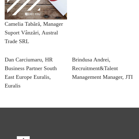
Camelia Tabără, Manager
Suport Vânzări, Austral
Trade SRL
Dan Carciumaru, HR
Brindusa Andrei,
Business Partner South
Recruitment&Talent
East Europe Euralis,
Management Manager, JTI
Euralis