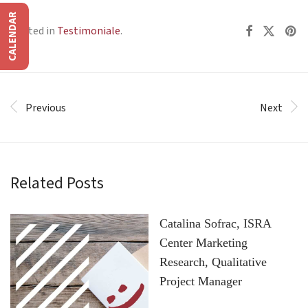
CALENDAR
Posted in
Testimoniale
.
Previous
Next
Related Posts
Catalina Sofrac, ISRA
Center Marketing
Research, Qualitative
Project Manager