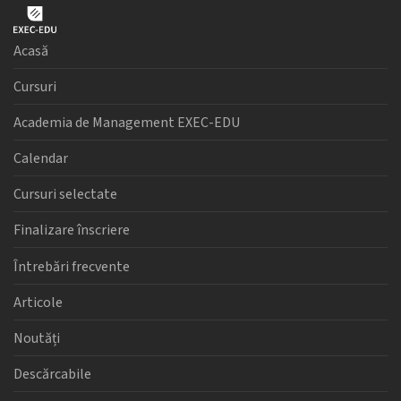
Acasă
Cursuri
Academia de Management EXEC-EDU
Calendar
Cursuri selectate
Finalizare înscriere
Întrebări frecvente
Articole
Noutăți
Descărcabile