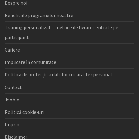
Despre noi
Beneficiile programelor noastre
Training personalizat – metode de livrare centrate pe
participant
Cariere
Implicare în comunitate
Politica de protecție a datelor cu caracter personal
Contact
Jooble
Politică cookie-uri
Imprint
Disclaimer