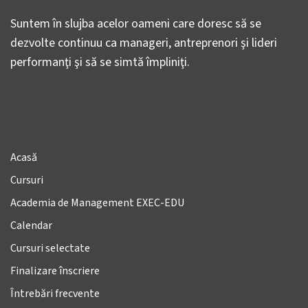
Suntem în slujba acelor oameni care doresc să se
dezvolte continuu ca manageri, antreprenori şi lideri
performanţi şi să se simtă împliniţi.
Acasă
Cursuri
Academia de Management EXEC-EDU
Calendar
Cursuri selectate
Finalizare înscriere
Întrebări frecvente