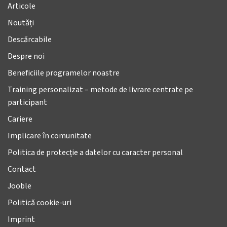
Articole
Noutăți
Descărcabile
Despre noi
Beneficiile programelor noastre
Training personalizat – metode de livrare centrate pe
participant
Cariere
Implicare în comunitate
Politica de protecție a datelor cu caracter personal
Contact
Jooble
Politică cookie-uri
Imprint