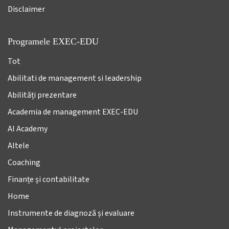
Disclaimer
Programele EXEC-EDU
Tot
Abilitati de management si leadership
Abilități prezentare
Academia de management EXEC-EDU
AI Academy
Altele
Coaching
Finanțe și contabilitate
Home
Instrumente de diagnoză și evaluare