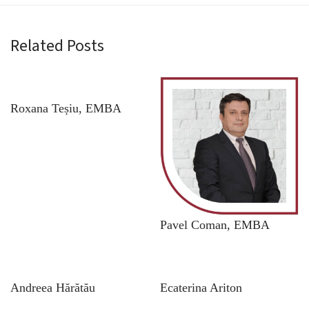
Related Posts
Roxana Teșiu, EMBA
Pavel Coman, EMBA
Andreea Hărătău
Ecaterina Ariton