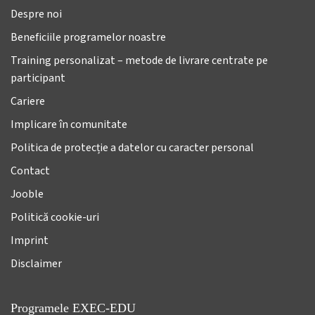
Despre noi
Beneficiile programelor noastre
Training personalizat – metode de livrare centrate pe
participant
Cariere
Implicare în comunitate
Politica de protecție a datelor cu caracter personal
Contact
Jooble
Politică cookie-uri
Imprint
Disclaimer
Programele EXEC-EDU