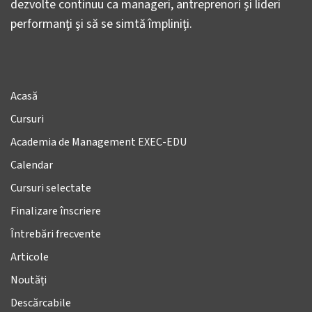
dezvolte continuu ca manageri, antreprenori şi lideri
performanţi şi să se simtă împliniţi.
Acasă
Cursuri
Academia de Management EXEC-EDU
Calendar
Cursuri selectate
Finalizare înscriere
Întrebări frecvente
Articole
Noutăți
Descărcabile