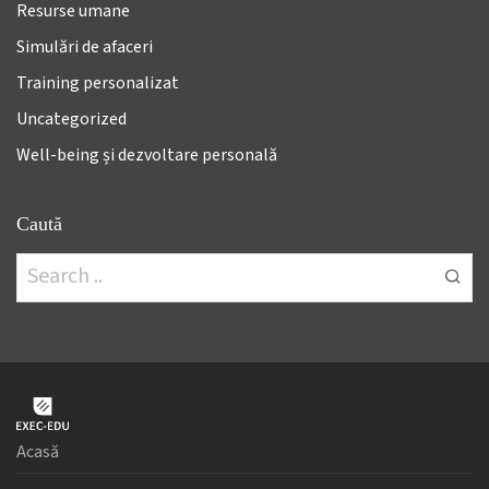
Resurse umane
Simulări de afaceri
Training personalizat
Uncategorized
Well-being și dezvoltare personală
Caută
Acasă