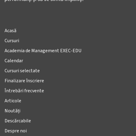
Acasă
Cursuri
Academia de Management EXEC-EDU
Calendar
Cursuri selectate
Finalizare înscriere
Întrebări frecvente
Articole
Noutăți
Descărcabile
Despre noi