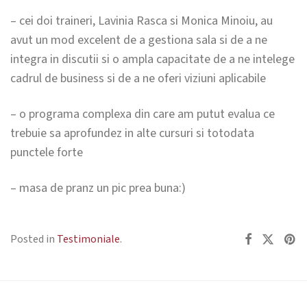
– cei doi traineri, Lavinia Rasca si Monica Minoiu, au
avut un mod excelent de a gestiona sala si de a ne
integra in discutii si o ampla capacitate de a ne intelege
cadrul de business si de a ne oferi viziuni aplicabile
– o programa complexa din care am putut evalua ce
trebuie sa aprofundez in alte cursuri si totodata
punctele forte
– masa de pranz un pic prea buna:)
Posted in
Testimoniale
.