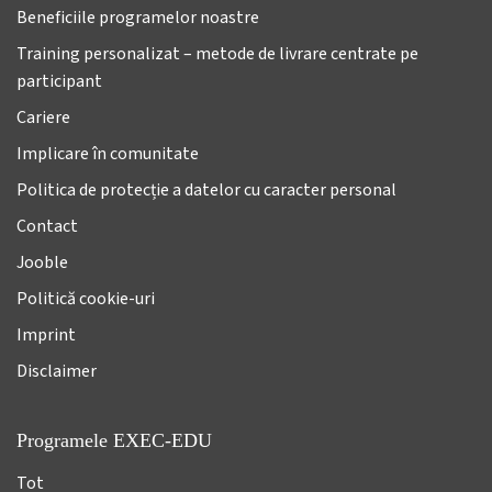
Beneficiile programelor noastre
Training personalizat – metode de livrare centrate pe
participant
Cariere
Implicare în comunitate
Politica de protecție a datelor cu caracter personal
Contact
Jooble
Politică cookie-uri
Imprint
Disclaimer
Programele EXEC-EDU
Tot