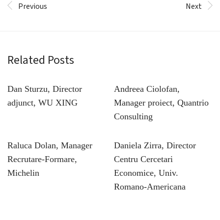
Previous
Next
Related Posts
Dan Sturzu, Director
Andreea Ciolofan,
adjunct, WU XING
Manager proiect, Quantrio
Consulting
Raluca Dolan, Manager
Daniela Zirra, Director
Recrutare-Formare,
Centru Cercetari
Michelin
Economice, Univ.
Romano-Americana