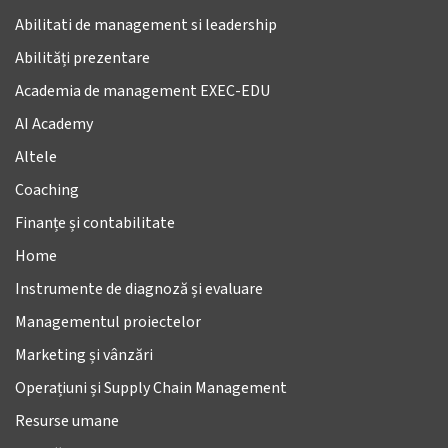
Abilitati de management si leadership
Abilități prezentare
Academia de management EXEC-EDU
AI Academy
Altele
Coaching
Finanțe și contabilitate
Home
Instrumente de diagnoză și evaluare
Managementul proiectelor
Marketing și vânzări
Operațiuni și Supply Chain Management
Resurse umane