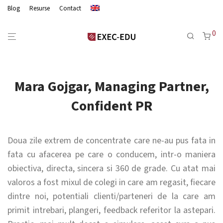
Blog
Resurse
Contact
0
Mara Gojgar, Managing Partner,
Confident PR
Doua zile extrem de concentrate care ne-au pus fata in
fata cu afacerea pe care o conducem, intr-o maniera
obiectiva, directa, sincera si 360 de grade. Cu atat mai
valoros a fost mixul de colegi in care am regasit, fiecare
dintre noi, potentiali clienti/parteneri de la care am
primit intrebari, plangeri, feedback referitor la astepari.