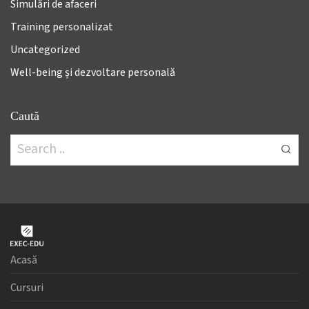
Simulări de afaceri
Training personalizat
Uncategorized
Well-being și dezvoltare personală
Caută
Acasă
Cursuri