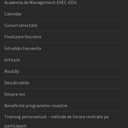
Academia de Management EXEC-EDU
Calendar
Cursuri selectate
Finalizare înscriere
Întrebări frecvente
Articole
Noutăți
Descărcabile
Despre noi
Beneficiile programelor noastre
Training personalizat – metode de livrare centrate pe
participant