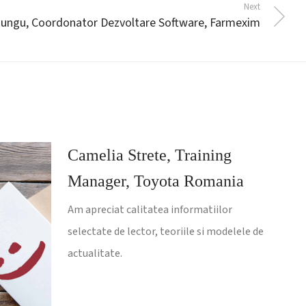
Next
Ciungu, Coordonator Dezvoltare Software, Farmexim
Camelia Strete, Training
Manager, Toyota Romania
Am apreciat calitatea informatiilor
selectate de lector, teoriile si modelele de
actualitate.