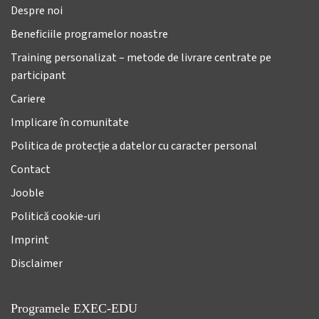
Despre noi
Beneficiile programelor noastre
Training personalizat – metode de livrare centrate pe
participant
Cariere
Implicare în comunitate
Politica de protecție a datelor cu caracter personal
Contact
Jooble
Politică cookie-uri
Imprint
Disclaimer
Programele EXEC-EDU