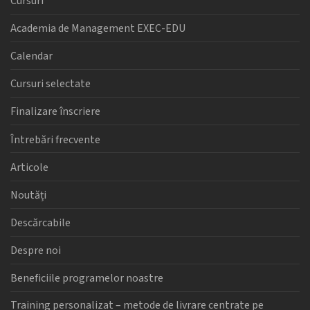
Cursuri
Academia de Management EXEC-EDU
Calendar
Cursuri selectate
Finalizare înscriere
Întrebări frecvente
Articole
Noutăți
Descărcabile
Despre noi
Beneficiile programelor noastre
Training personalizat – metode de livrare centrate pe