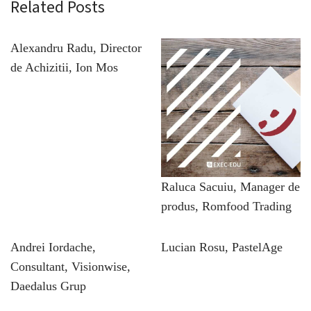
Related Posts
Alexandru Radu, Director
de Achizitii, Ion Mos
Raluca Sacuiu, Manager de
produs, Romfood Trading
Andrei Iordache,
Lucian Rosu, PastelAge
Consultant, Visionwise,
Daedalus Grup