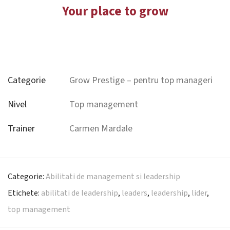
Your place to grow
Categorie
Grow Prestige – pentru top manageri
Nivel
Top management
Trainer
Carmen Mardale
Categorie:
Abilitati de management si leadership
Etichete:
abilitati de leadership
,
leaders
,
leadership
,
lider
,
top management