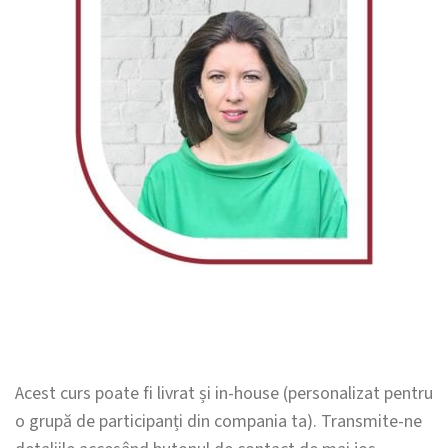
Acest curs poate fi livrat și in-house (personalizat pentru
o grupă de participanți din compania ta). Transmite-ne