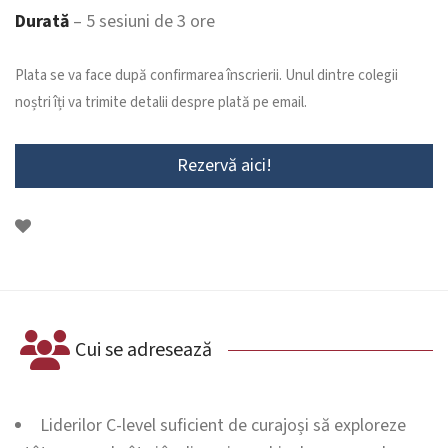
Durată
– 5 sesiuni de 3 ore
Plata se va face după confirmarea înscrierii. Unul dintre colegii
noștri îți va trimite detalii despre plată pe email.
Rezervă aici!
Cui se adresează
Liderilor C-level suficient de curajoși să exploreze