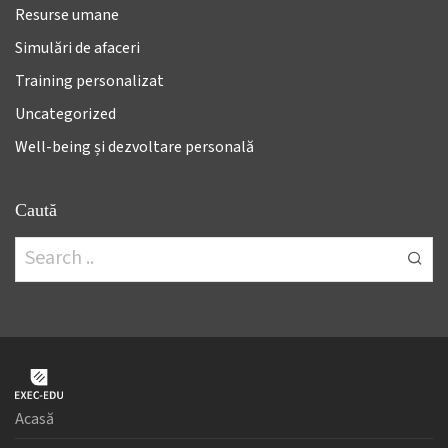
Resurse umane
Simulări de afaceri
Training personalizat
Uncategorized
Well-being și dezvoltare personală
Caută
Acasă