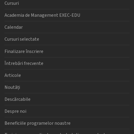
Cursuri
Academia de Management EXEC-EDU
Calendar
Cursuri selectate
Finalizare înscriere
Întrebări frecvente
Articole
Noutăți
Descărcabile
Despre noi
Beneficiile programelor noastre