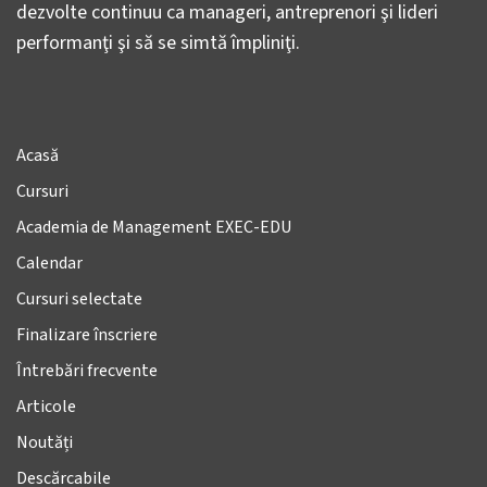
dezvolte continuu ca manageri, antreprenori şi lideri
performanţi şi să se simtă împliniţi.
Acasă
Cursuri
Academia de Management EXEC-EDU
Calendar
Cursuri selectate
Finalizare înscriere
Întrebări frecvente
Articole
Noutăți
Descărcabile