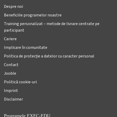
Despre noi
Beneficiile programelor noastre
Training personalizat – metode de livrare centrate pe
participant
Cariere
Implicare în comunitate
Politica de protecție a datelor cu caracter personal
Contact
Jooble
Politică cookie-uri
Imprint
Disclaimer
Programele EXEC-EDU