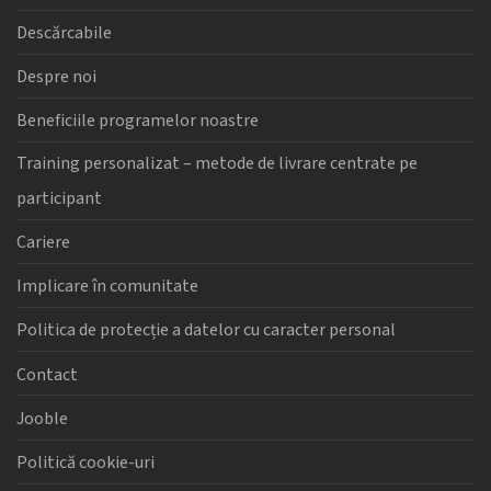
Descărcabile
Despre noi
Beneficiile programelor noastre
Training personalizat – metode de livrare centrate pe
participant
Cariere
Implicare în comunitate
Politica de protecție a datelor cu caracter personal
Contact
Jooble
Politică cookie-uri