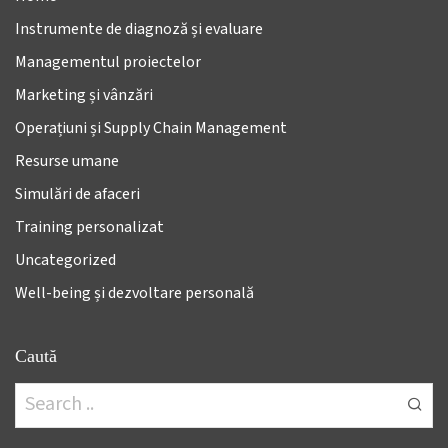
Instrumente de diagnoză și evaluare
Managementul proiectelor
Marketing și vânzări
Operațiuni și Supply Chain Management
Resurse umane
Simulări de afaceri
Training personalizat
Uncategorized
Well-being și dezvoltare personală
Caută