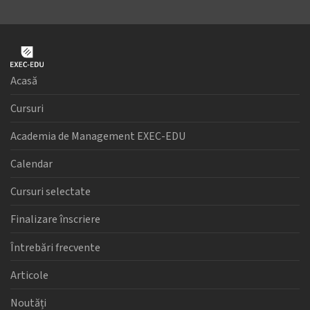
Acasă
Cursuri
Academia de Management EXEC-EDU
Calendar
Cursuri selectate
Finalizare înscriere
Întrebări frecvente
Articole
Noutăți