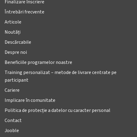
Finalizare înscriere
Întrebări frecvente
Articole
Noutăți
Descărcabile
Despre noi
Beneficiile programelor noastre
Training personalizat – metode de livrare centrate pe
participant
Cariere
Implicare în comunitate
Politica de protecție a datelor cu caracter personal
Contact
Jooble