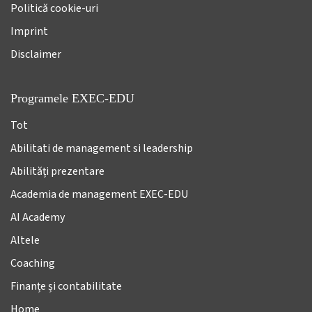
Politică cookie-uri
Imprint
Disclaimer
Programele EXEC-EDU
Tot
Abilitati de management si leadership
Abilități prezentare
Academia de management EXEC-EDU
AI Academy
Altele
Coaching
Finanțe și contabilitate
Home