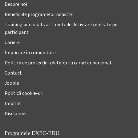
Despre noi
Beneficiile programelor noastre
Training personalizat – metode de livrare centrate pe
participant
Cariere
Implicare în comunitate
Politica de protecție a datelor cu caracter personal
Contact
Jooble
Politică cookie-uri
Imprint
Disclaimer
Programele EXEC-EDU