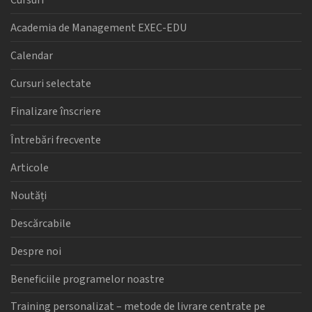
Cursuri
Academia de Management EXEC-EDU
Calendar
Cursuri selectate
Finalizare înscriere
Întrebări frecvente
Articole
Noutăți
Descărcabile
Despre noi
Beneficiile programelor noastre
Training personalizat – metode de livrare centrate pe