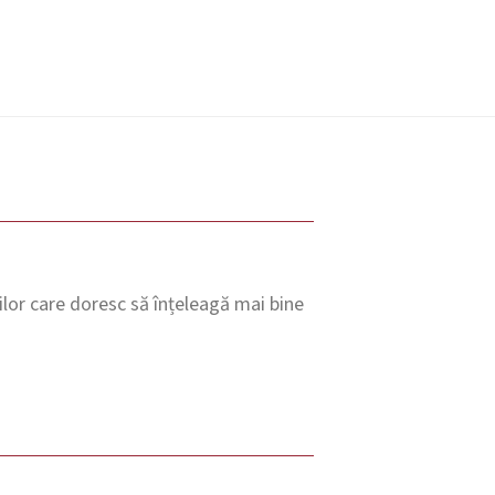
ilor care doresc să înțeleagă mai bine