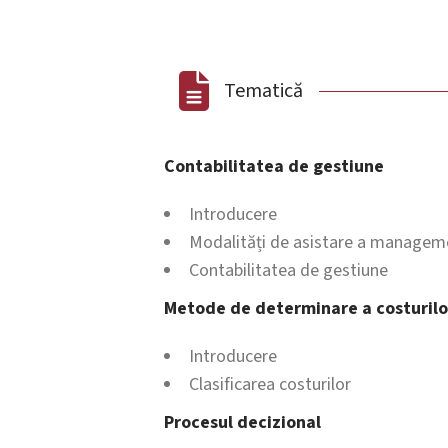
Tematică
Contabilitatea de gestiune
Introducere
Modalități de asistare a managem
Contabilitatea de gestiune
Metode de determinare a costurilo
Introducere
Clasificarea costurilor
Procesul decizional