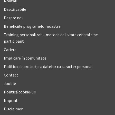
Noutăți
Descărcabile
Despre noi
Beneficiile programelor noastre
Training personalizat – metode de livrare centrate pe
participant
Cariere
Implicare în comunitate
Politica de protecție a datelor cu caracter personal
Contact
Jooble
Politică cookie-uri
Imprint
Disclaimer