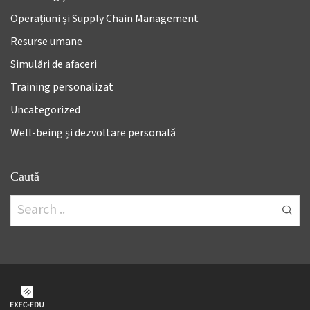
Operațiuni și Supply Chain Management
Resurse umane
Simulări de afaceri
Training personalizat
Uncategorized
Well-being și dezvoltare personală
Caută