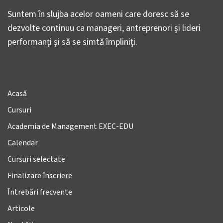
Suntem în slujba acelor oameni care doresc să se
dezvolte continuu ca manageri, antreprenori şi lideri
performanţi şi să se simtă împliniţi.
Acasă
Cursuri
Academia de Management EXEC-EDU
Calendar
Cursuri selectate
Finalizare înscriere
Întrebări frecvente
Articole