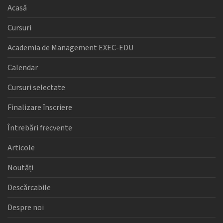
Acasă
Cursuri
Academia de Management EXEC-EDU
Calendar
Cursuri selectate
Finalizare înscriere
Întrebări frecvente
Articole
Noutăți
Descărcabile
Despre noi