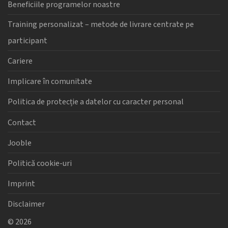
Beneficiile programelor noastre
Training personalizat – metode de livrare centrate pe
participant
Cariere
Implicare în comunitate
Politica de protecție a datelor cu caracter personal
Contact
Jooble
Politică cookie-uri
Imprint
Disclaimer
©
2026