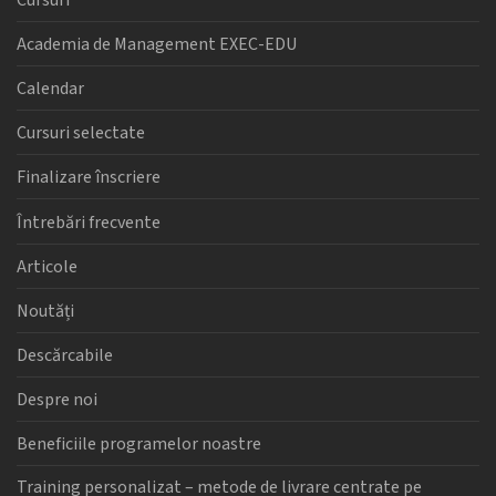
Cursuri
Academia de Management EXEC-EDU
Calendar
Cursuri selectate
Finalizare înscriere
Întrebări frecvente
Articole
Noutăți
Descărcabile
Despre noi
Beneficiile programelor noastre
Training personalizat – metode de livrare centrate pe