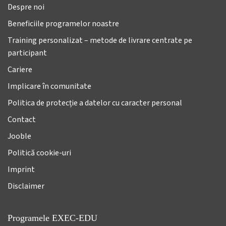
Despre noi
Beneficiile programelor noastre
Training personalizat – metode de livrare centrate pe
participant
Cariere
Implicare în comunitate
Politica de protecție a datelor cu caracter personal
Contact
Jooble
Politică cookie-uri
Imprint
Disclaimer
Programele EXEC-EDU