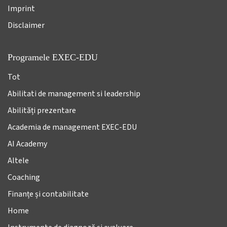
Imprint
Disclaimer
Programele EXEC-EDU
Tot
Abilitati de management si leadership
Abilități prezentare
Academia de management EXEC-EDU
AI Academy
Altele
Coaching
Finanțe și contabilitate
Home