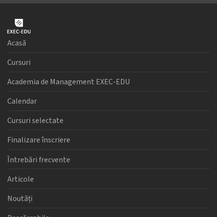
Acasă
Cursuri
Academia de Management EXEC-EDU
Calendar
Cursuri selectate
Finalizare înscriere
Întrebări frecvente
Articole
Noutăți