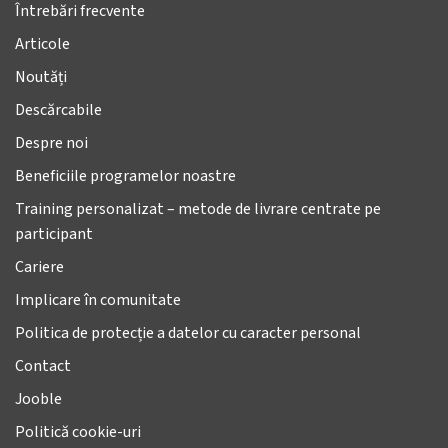
Întrebări frecvente
Articole
Noutăți
Descărcabile
Despre noi
Beneficiile programelor noastre
Training personalizat – metode de livrare centrate pe
participant
Cariere
Implicare în comunitate
Politica de protecție a datelor cu caracter personal
Contact
Jooble
Politică cookie-uri