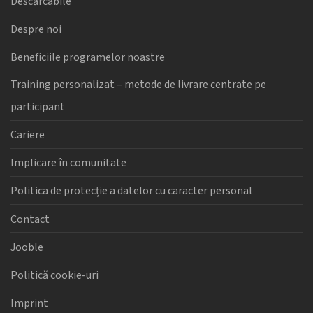
Descărcabile
Despre noi
Beneficiile programelor noastre
Training personalizat – metode de livrare centrate pe
participant
Cariere
Implicare în comunitate
Politica de protecție a datelor cu caracter personal
Contact
Jooble
Politică cookie-uri
Imprint