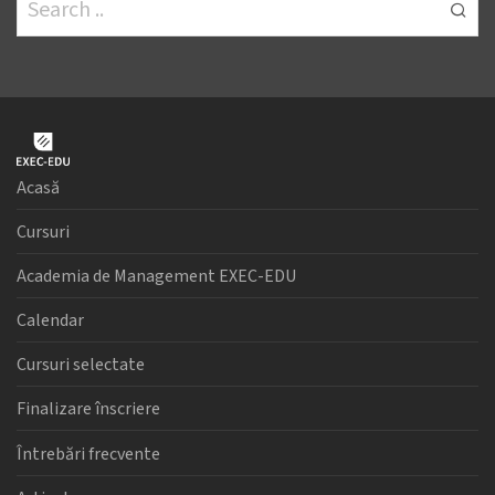
Acasă
Cursuri
Academia de Management EXEC-EDU
Calendar
Cursuri selectate
Finalizare înscriere
Întrebări frecvente