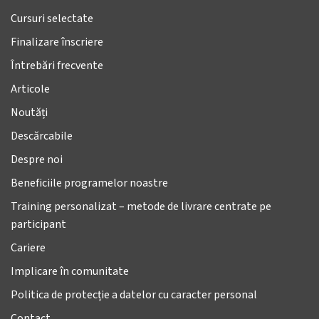
Cursuri selectate
Finalizare înscriere
Întrebări frecvente
Articole
Noutăți
Descărcabile
Despre noi
Beneficiile programelor noastre
Training personalizat – metode de livrare centrate pe
participant
Cariere
Implicare în comunitate
Politica de protecție a datelor cu caracter personal
Contact