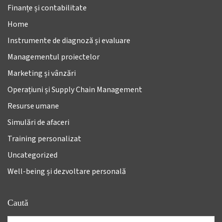
Finanțe și contabilitate
Home
Instrumente de diagnoză și evaluare
Managementul proiectelor
Marketing și vânzări
Operațiuni și Supply Chain Management
Resurse umane
Simulări de afaceri
Training personalizat
Uncategorized
Well-being și dezvoltare personală
Caută