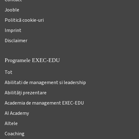
Jooble
Politică cookie-uri
Imprint
Disclaimer
Programele EXEC-EDU
Tot
Abilitati de management si leadership
Abilități prezentare
Academia de management EXEC-EDU
AI Academy
Altele
Coaching