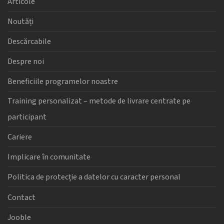
Articole
Noutăți
Descărcabile
Despre noi
Beneficiile programelor noastre
Training personalizat – metode de livrare centrate pe
participant
Cariere
Implicare în comunitate
Politica de protecție a datelor cu caracter personal
Contact
Jooble